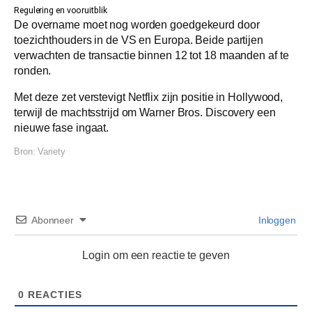
Regulering en vooruitblik
De overname moet nog worden goedgekeurd door
toezichthouders in de VS en Europa. Beide partijen
verwachten de transactie binnen 12 tot 18 maanden af te
ronden.
Met deze zet verstevigt Netflix zijn positie in Hollywood,
terwijl de machtsstrijd om Warner Bros. Discovery een
nieuwe fase ingaat.
Bron:
Variety
Abonneer
Inloggen
Login om een reactie te geven
0
REACTIES