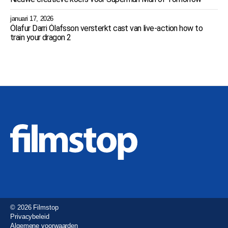
januari 17, 2026
Ólafur Darri Ólafsson versterkt cast van live-action how to
train your dragon 2
© 2026 Filmstop
Privacybeleid
Algemene voorwaarden