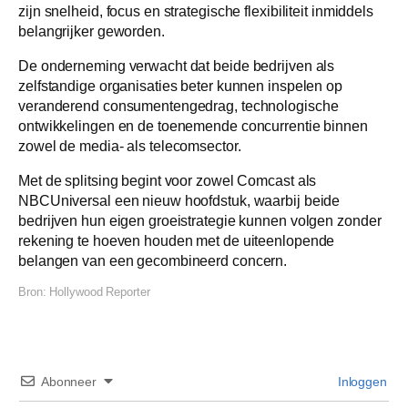
zijn snelheid, focus en strategische flexibiliteit inmiddels
belangrijker geworden.
De onderneming verwacht dat beide bedrijven als
zelfstandige organisaties beter kunnen inspelen op
veranderend consumentengedrag, technologische
ontwikkelingen en de toenemende concurrentie binnen
zowel de media- als telecomsector.
Met de splitsing begint voor zowel Comcast als
NBCUniversal een nieuw hoofdstuk, waarbij beide
bedrijven hun eigen groeistrategie kunnen volgen zonder
rekening te hoeven houden met de uiteenlopende
belangen van een gecombineerd concern.
Bron:
Hollywood Reporter
Abonneer
Inloggen