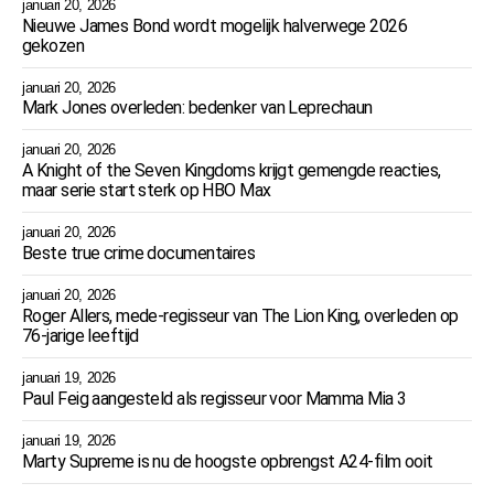
januari 20, 2026
Nieuwe James Bond wordt mogelijk halverwege 2026
gekozen
januari 20, 2026
Mark Jones overleden: bedenker van Leprechaun
januari 20, 2026
A Knight of the Seven Kingdoms krijgt gemengde reacties,
maar serie start sterk op HBO Max
januari 20, 2026
Beste true crime documentaires
januari 20, 2026
Roger Allers, mede-regisseur van The Lion King, overleden op
76-jarige leeftijd
januari 19, 2026
Paul Feig aangesteld als regisseur voor Mamma Mia 3
januari 19, 2026
Marty Supreme is nu de hoogste opbrengst A24-film ooit