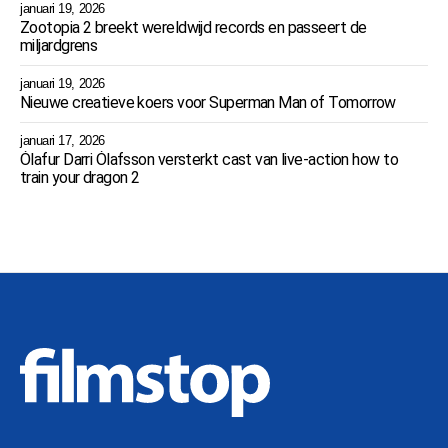
januari 19, 2026
Zootopia 2 breekt wereldwijd records en passeert de
miljardgrens
januari 19, 2026
Nieuwe creatieve koers voor Superman Man of Tomorrow
januari 17, 2026
Ólafur Darri Ólafsson versterkt cast van live-action how to
train your dragon 2