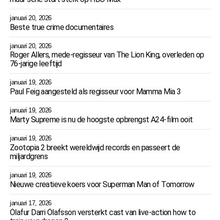
januari 20, 2026
Beste true crime documentaires
januari 20, 2026
Roger Allers, mede-regisseur van The Lion King, overleden op
76-jarige leeftijd
januari 19, 2026
Paul Feig aangesteld als regisseur voor Mamma Mia 3
januari 19, 2026
Marty Supreme is nu de hoogste opbrengst A24-film ooit
januari 19, 2026
Zootopia 2 breekt wereldwijd records en passeert de
miljardgrens
januari 19, 2026
Nieuwe creatieve koers voor Superman Man of Tomorrow
januari 17, 2026
Ólafur Darri Ólafsson versterkt cast van live-action how to