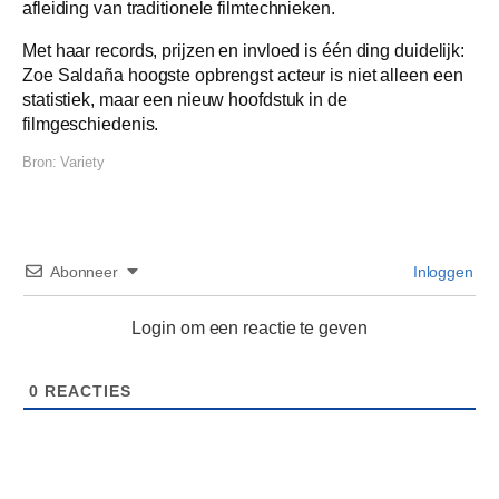
afleiding van traditionele filmtechnieken.
Met haar records, prijzen en invloed is één ding duidelijk:
Zoe Saldaña hoogste opbrengst acteur is niet alleen een
statistiek, maar een nieuw hoofdstuk in de
filmgeschiedenis.
Bron:
Variety
Abonneer
Inloggen
Login om een reactie te geven
0
REACTIES