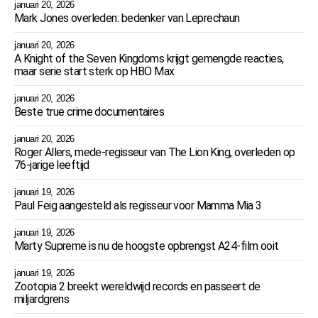
januari 20, 2026
Mark Jones overleden: bedenker van Leprechaun
januari 20, 2026
A Knight of the Seven Kingdoms krijgt gemengde reacties,
maar serie start sterk op HBO Max
januari 20, 2026
Beste true crime documentaires
januari 20, 2026
Roger Allers, mede-regisseur van The Lion King, overleden op
76-jarige leeftijd
januari 19, 2026
Paul Feig aangesteld als regisseur voor Mamma Mia 3
januari 19, 2026
Marty Supreme is nu de hoogste opbrengst A24-film ooit
januari 19, 2026
Zootopia 2 breekt wereldwijd records en passeert de
miljardgrens