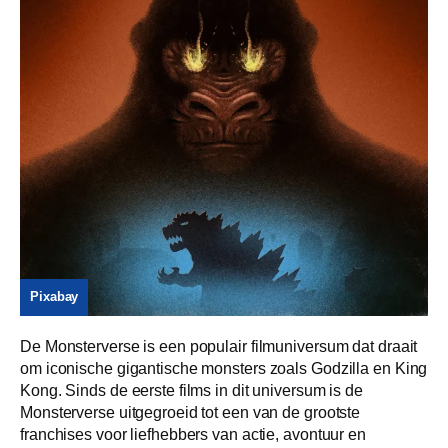
Pixabay
De Monsterverse is een populair filmuniversum dat draait
om iconische gigantische monsters zoals Godzilla en King
Kong. Sinds de eerste films in dit universum is de
Monsterverse uitgegroeid tot een van de grootste
franchises voor liefhebbers van actie, avontuur en