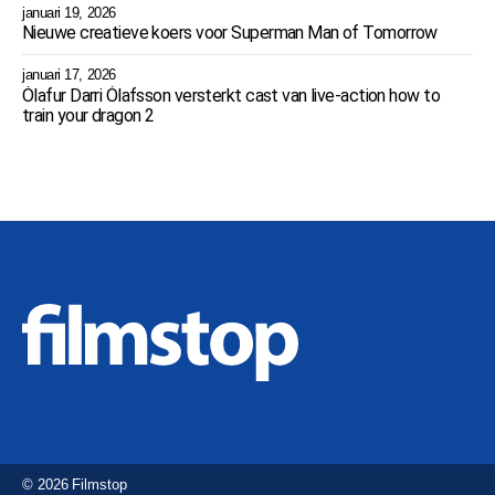
januari 19, 2026
Nieuwe creatieve koers voor Superman Man of Tomorrow
januari 17, 2026
Ólafur Darri Ólafsson versterkt cast van live-action how to
train your dragon 2
© 2026 Filmstop