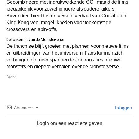
Gecombineerd met indrukwekkende CGI, maakt de films
toegankelijk voor zowel jongere als oudere kijkers.
Bovendien biedt het universele verhaal van Godzilla en
King Kong veel mogelijkheden voor toekomstige
crossovers en spin-offs.
De toekomst van de Monsterverse
De franchise blijft groeien met plannen voor nieuwe films
en uitbreidingen van het universum. Fans kunnen zich
verheugen op meer spannende confrontaties, nieuwe
monsters en diepere verhalen over de Monsterverse.
Bron:
Abonneer
Inloggen
Login om een reactie te geven