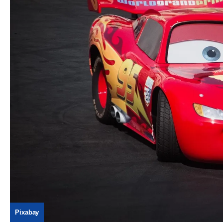
Pixabay