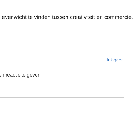
evenwicht te vinden tussen creativiteit en commercie.
Inloggen
n reactie te geven